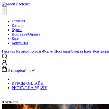
Главная
Каталог
Курсы
Доставка/Оплата
Блог
Контакты
Главная
Каталог
Курсы
Форум
Доставка/Оплата
Блог
Контакты
0 товар(ов) - 0 ₽
КУРСЫ ОНЛАЙН
РИТУАЛ НА УДАЧУ
0 отзывов