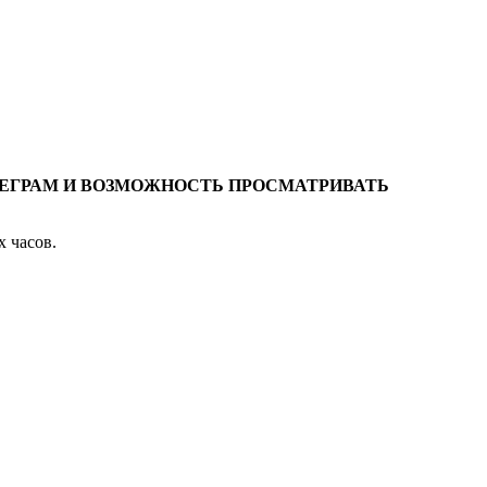
ЕЛЕГРАМ И ВОЗМОЖНОСТЬ ПРОСМАТРИВАТЬ
х часов.