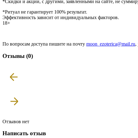
*Скидки и акции, с другими, заявленными на сайте, не суммир
*Ритуал не гарантирует 100% результат.
Эффективность зависит от индивидуальных факторов.
18+
По вопросам доступа пишите на почту
moon_ezoterica@mail.ru
,
Отзывы (0)
Отзывов нет
Написать отзыв