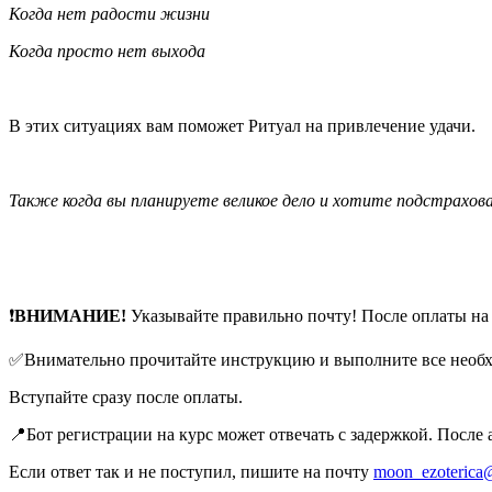
Когда нет радости жизни
Когда просто нет выхода
В этих ситуациях вам поможет Ритуал на привлечение удачи.
Также когда вы планируете великое дело и хотите подстрахова
❗
ВНИМАНИЕ!
Указывайте правильно почту! После оплаты на
✅Внимательно прочитайте инструкцию и выполните все необхо
Вступайте сразу после оплаты.
📍Бот регистрации на курс может отвечать с задержкой. После
Если ответ так и не поступил, пишите на почту
moon_ezoterica