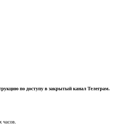
трукцию по доступу в закрытый канал Телеграм.
х часов.