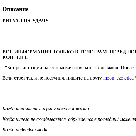
Описание
РИТУАЛ НА УДАЧУ
ВСЯ ИНФОРМАЦИЯ ТОЛЬКО В ТЕЛЕГРАМ. ПЕРЕД ПО
КОНТЕНТ.
📍Бот регистрации на курс может отвечать с задержкой. После
Если ответ так и не поступил, пишите на почту
moon_ezoterica
Когда начинается черная полоса в жизни
Когда ничего не складывается, обрывается в последний момен
Когда подводят люди