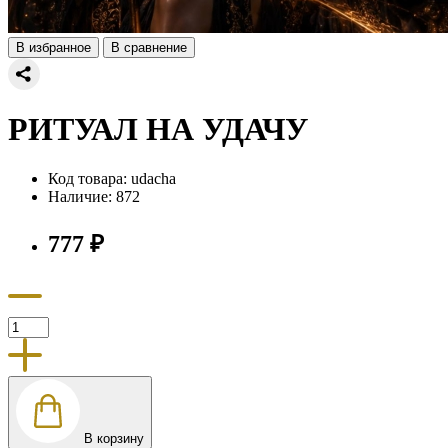
В избранное
В сравнение
РИТУАЛ НА УДАЧУ
Код товара:
udacha
Наличие:
872
777 ₽
В корзину